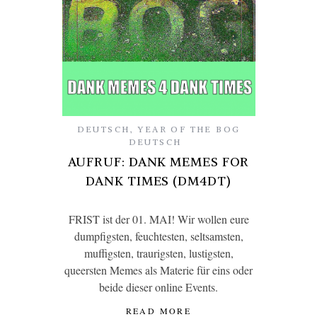
DEUTSCH
,
YEAR OF THE BOG
DEUTSCH
AUFRUF: DANK MEMES FOR
DANK TIMES (DM4DT)
FRIST ist der 01. MAI! Wir wollen eure
dumpfigsten, feuchtesten, seltsamsten,
muffigsten, traurigsten, lustigsten,
queersten Memes als Materie für eins oder
beide dieser online Events.
READ MORE