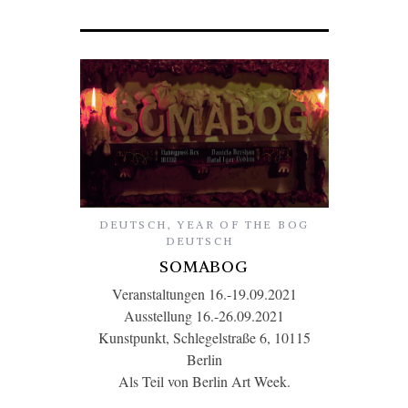
DEUTSCH
,
YEAR OF THE BOG
DEUTSCH
SOMABOG
Veranstaltungen 16.-19.09.2021
Ausstellung 16.-26.09.2021
Kunstpunkt, Schlegelstraße 6, 10115
Berlin
Als Teil von Berlin Art Week.