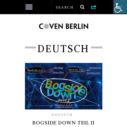
DEUTSCH
DEUTSCH
BOGSIDE DOWN TEIL II