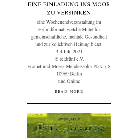
EINE EINLADUNG INS MOOR
ZU VERSINKEN
eine Wochenendveranstaltung im
Hybridformat, welche Mittel für
gemeinschaftliche, mentale Gesundheit
und zur kollektiven Heilung bietet.
3-4 Juli, 2021
@ feldfünf e.V.
Fromet-und-Moses-Mendelssohn-Platz 7-8
10969 Berlin
und Online
READ MORE