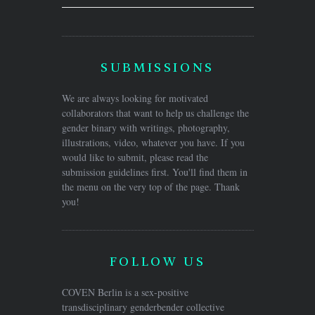
SUBMISSIONS
We are always looking for motivated
collaborators that want to help us challenge the
gender binary with writings, photography,
illustrations, video, whatever you have. If you
would like to submit, please read the
submission guidelines first. You'll find them in
the menu on the very top of the page. Thank
you!
FOLLOW US
COVEN Berlin is a sex-positive
transdisciplinary genderbender collective